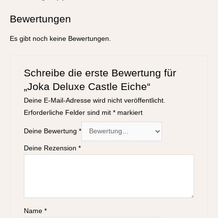
Bewertungen
Es gibt noch keine Bewertungen.
Schreibe die erste Bewertung für
„Joka Deluxe Castle Eiche“
Deine E-Mail-Adresse wird nicht veröffentlicht.
Erforderliche Felder sind mit
*
markiert
Deine Bewertung
*
Deine Rezension
*
Name
*