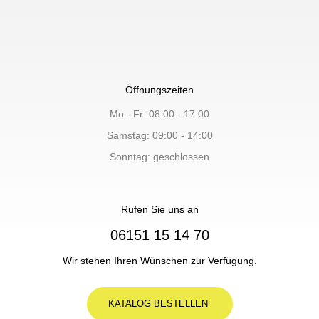
Öffnungszeiten
Mo - Fr: 08:00 - 17:00
Samstag: 09:00 - 14:00
Sonntag: geschlossen
Rufen Sie uns an
06151 15 14 70
Wir stehen Ihren Wünschen zur Verfügung.
KATALOG BESTELLEN