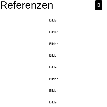
Referenzen
Bilder
Bilder
Bilder
Bilder
Bilder
Bilder
Bilder
Bilder