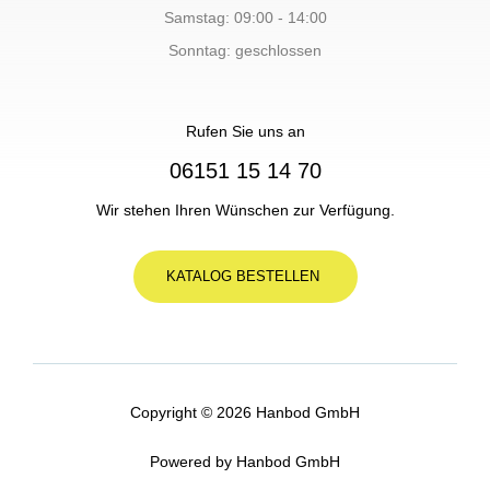
Samstag: 09:00 - 14:00
Sonntag: geschlossen
Rufen Sie uns an
06151 15 14 70
Wir stehen Ihren Wünschen zur Verfügung.
KATALOG BESTELLEN
Copyright © 2026 Hanbod GmbH
Powered by Hanbod GmbH