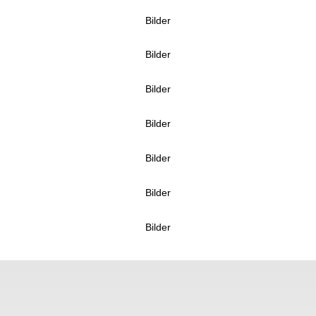
Bilder
Bilder
Bilder
Bilder
Bilder
Bilder
Bilder