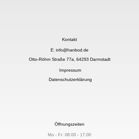
Kontakt
E: info@hanbod.de
Otto-Röhm Straße 77a, 64293 Darmstadt
Impressum
Datenschutzerklärung
Öffnungszeiten
Mo - Fr: 08:00 - 17:00