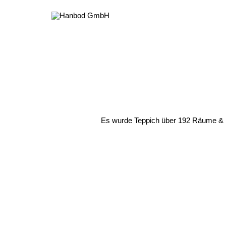
Es wurde Teppich über 192 Räume & 16