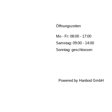
Öffnungszeiten
Mo - Fr: 08:00 - 17:00
Samstag: 09:00 - 14:00
Sonntag: geschlossen
Powered by Hanbod GmbH