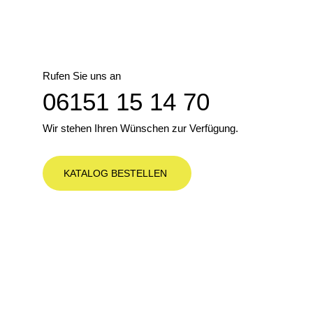
Rufen Sie uns an
06151 15 14 70
Wir stehen Ihren Wünschen zur Verfügung.
KATALOG BESTELLEN