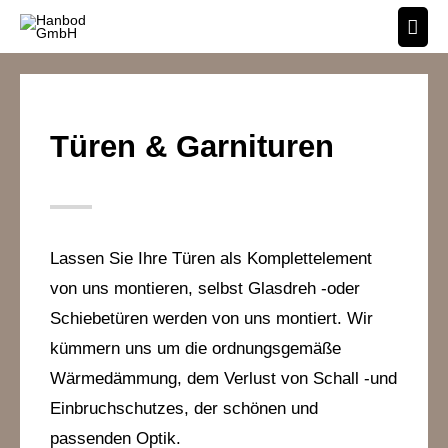
Türen & Garnituren
Lassen Sie Ihre Türen als Komplettelement
von uns montieren, selbst Glasdreh -oder
Schiebetüren werden von uns montiert. Wir
kümmern uns um die ordnungsgemäße
Wärmedämmung, dem Verlust von Schall -und
Einbruchschutzes, der schönen und
passenden Optik.