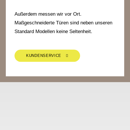
Außerdem messen wir vor Ort.
Maßgeschneiderte Türen sind neben unseren
Standard Modellen keine Seltenheit.
KUNDENSERVICE