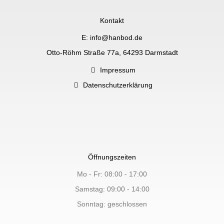
Kontakt
E: info@hanbod.de
Otto-Röhm Straße 77a, 64293 Darmstadt
Impressum
Datenschutzerklärung
Öffnungszeiten
Mo - Fr: 08:00 - 17:00
Samstag: 09:00 - 14:00
Sonntag: geschlossen